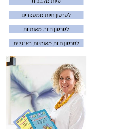
פיות מלבבות
לסרטון חיות ממספרים
לסרטון חיות מאותיות
לסרטון חיות מאותיות באנגלית