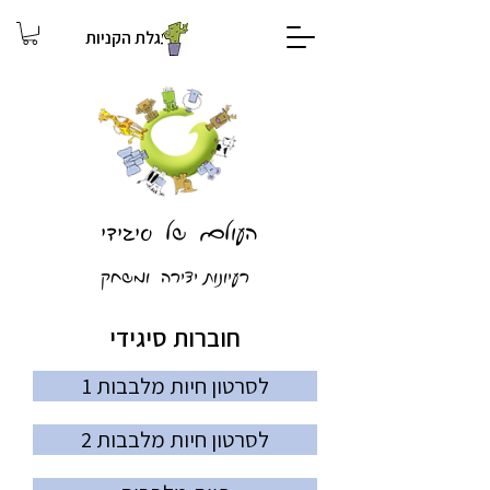
עגלת הקניות
העולם של סיגידי
רעיונות יצירה ומשחק
חוברות סיגידי
לסרטון חיות מלבבות 1
לסרטון חיות מלבבות 2